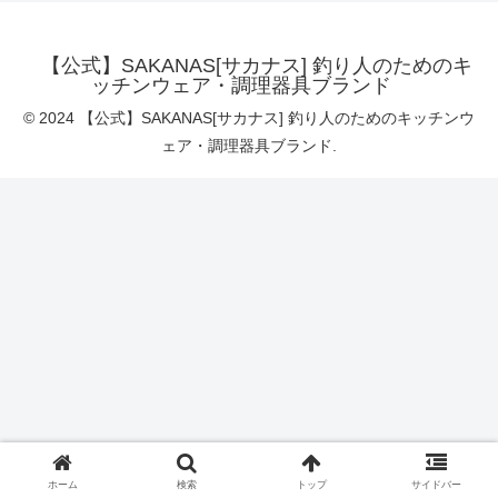
【公式】SAKANAS[サカナス] 釣り人のためのキ
ッチンウェア・調理器具ブランド
© 2024 【公式】SAKANAS[サカナス] 釣り人のためのキッチンウ
ェア・調理器具ブランド.
ホーム
検索
トップ
サイドバー