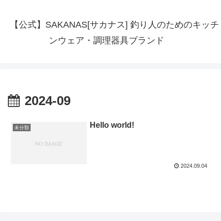
【公式】SAKANAS[サカナス] 釣り人のためのキッチ
ンウェア・調理器具ブランド
2024-09
Hello world!
未分類
2024.09.04