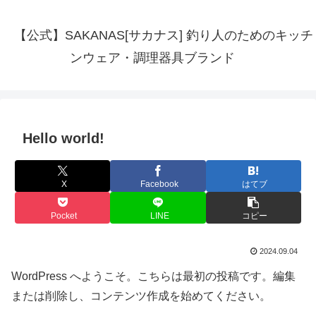
【公式】SAKANAS[サカナス] 釣り人のためのキッチ
ンウェア・調理器具ブランド
Hello world!
X
Facebook
はてブ
Pocket
LINE
コピー
2024.09.04
WordPress へようこそ。こちらは最初の投稿です。編集
または削除し、コンテンツ作成を始めてください。