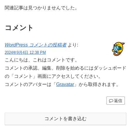
関連記事は見つかりませんでした。
コメント
WordPress コメントの投稿者
より:
2024年9月4日 12:38 PM
こんにちは、これはコメントです。
コメントの承認、編集、削除を始めるにはダッシュボード
の「コメント」画面にアクセスしてください。
コメントのアバターは「
Gravatar
」から取得されます。
返信
コメントを書き込む