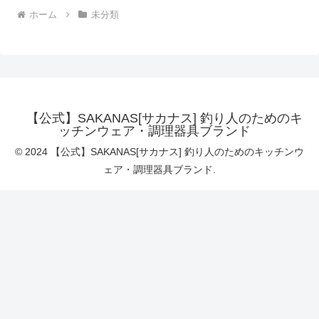
ホーム
未分類
【公式】SAKANAS[サカナス] 釣り人のためのキ
ッチンウェア・調理器具ブランド
© 2024 【公式】SAKANAS[サカナス] 釣り人のためのキッチンウ
ェア・調理器具ブランド.